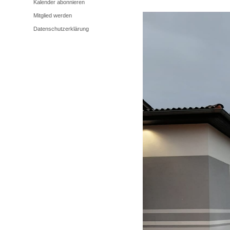
Kalender abonnieren
Mitglied werden
Datenschutzerklärung