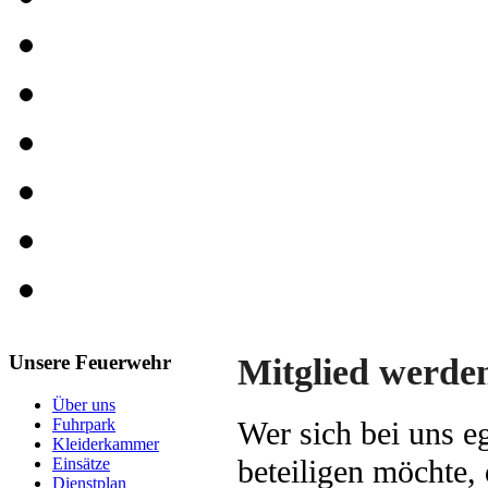
Unsere Feuerwehr
Mitglied werde
Über uns
Fuhrpark
Wer sich bei uns eg
Kleiderkammer
beteiligen möchte, 
Einsätze
Dienstplan