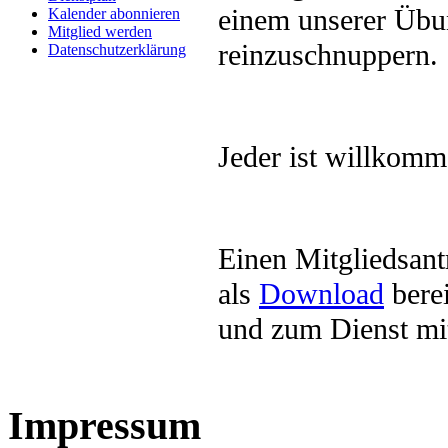
einem unserer Übu
Kalender abonnieren
Mitglied werden
reinzuschnuppern.
Datenschutzerklärung
Jeder ist willkomm
Einen Mitgliedsant
als
Download
berei
und zum Dienst mi
Impressum