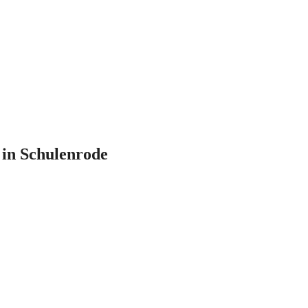
 in Schulenrode